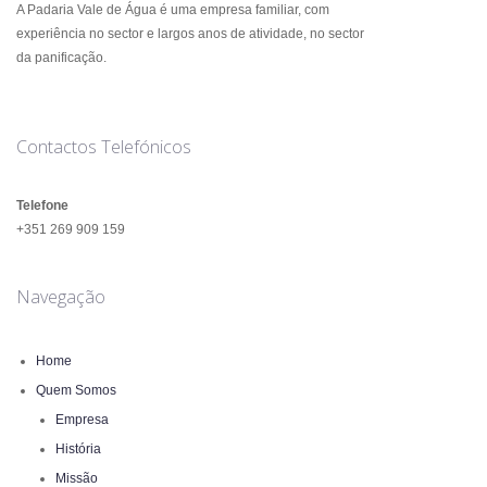
A Padaria Vale de Água é uma empresa familiar, com
experiência no sector e largos anos de atividade, no sector
da panificação.
Contactos Telefónicos
Telefone
+351 269 909 159
Navegação
Home
Quem Somos
Empresa
História
Missão