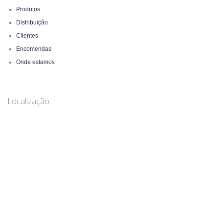
Produtos
Distribuição
Clientes
Encomendas
Onde estamos
Localização