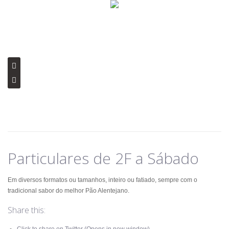


Particulares de 2F a Sábado
Em diversos formatos ou tamanhos, inteiro ou fatiado, sempre com o
tradicional sabor do melhor Pão Alentejano.
Share this: